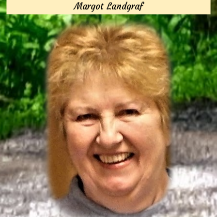
Margot Landgraf