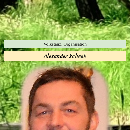
Volkstanz, Organisation
Alexander Scheck