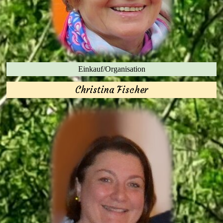
Einkauf/Organisation
Christina Fischer