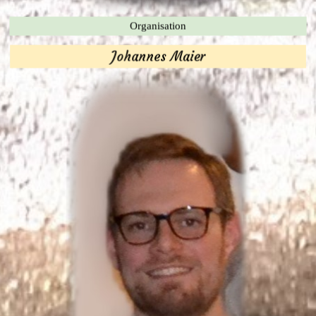
Organisation
Johannes Maier