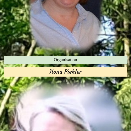
Organisation
Ilona Piehler