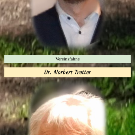
Vereinsfahne
Dr. Norbert Tretter