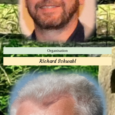
Organisation
Richard Schwabl