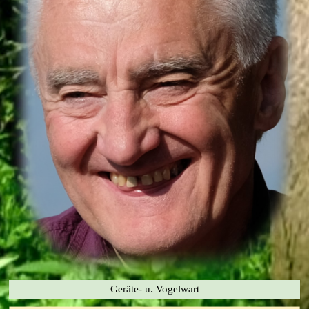
Geräte- u. Vogelwart